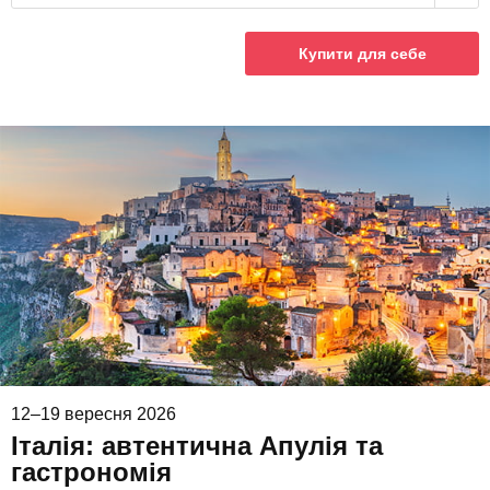
Купити для себе
12–19 вересня 2026
Італія: автентична Апулія та
гастрономія