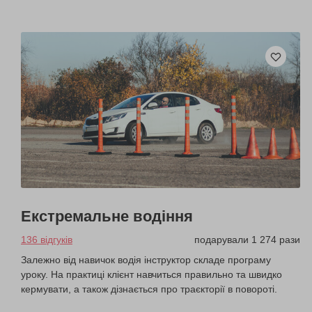
Екстремальне водіння
136 відгуків
подарували 1 274 рази
Залежно від навичок водія інструктор складе програму
уроку. На практиці клієнт навчиться правильно та швидко
кермувати, а також дізнається про траєкторії в повороті.