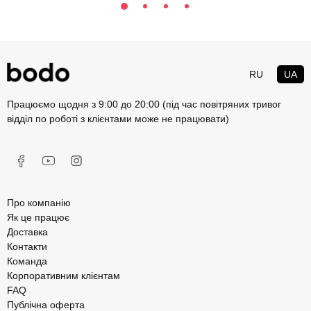
RU
UA
Працюємо щодня з 9:00 до 20:00 (під час повітряних тривог
відділ по роботі з клієнтами може не працювати)
Про компанію
Як це працює
Доставка
Контакти
Команда
Корпоративним клієнтам
FAQ
Публічна оферта