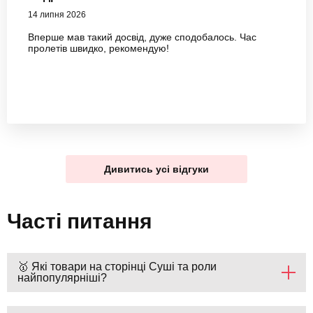
14 липня 2026
Вперше мав такий досвід, дуже сподобалось. Час
пролетів швидко, рекомендую!
Дивитись усі відгуки
Часті питання
🥇 Які товари на сторінці Суші та роли
найпопулярніші?