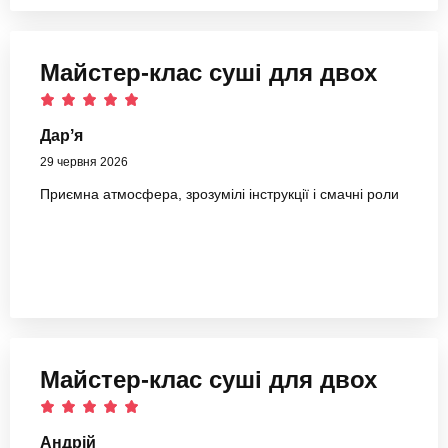
Майстер-клас суші для двох
Дарʼя
29 червня 2026
Приємна атмосфера, зрозумілі інструкції і смачні роли
Майстер-клас суші для двох
Андрій