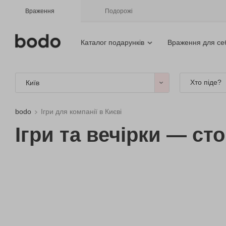
Враження
Подорожі
Каталог подарунків
Враження для се
Хто піде?
Київ
bodo
Ігри для компанії в Києві
Ігри та вечірки — сто