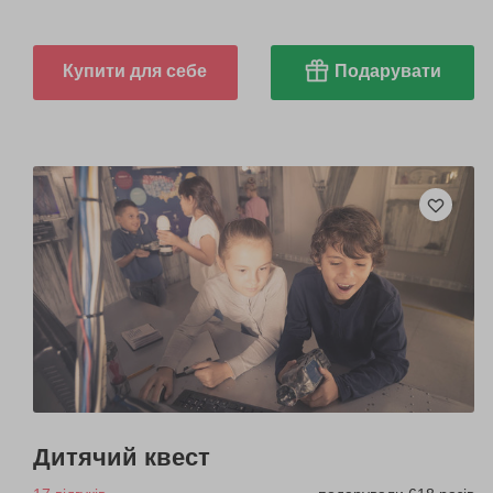
Купити для себе
Подарувати
Дитячий квест