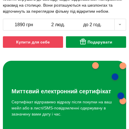
краєвид на столицю. Вони розташуються на шезлонгах та
відпочинуть за переглядом фільму під відкритим небом.
1890 грн
2 люд.
до 2 год.
Купити для себе
Подарувати
Миттєвий електронний сертифікат
Сертифікат відправимо відразу після покупки на ваш
мейл або в листі/SMS-повідомленні одержувачу в
зазначену вами дату і час.