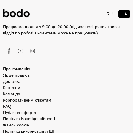
RU
UA
Працюємо щодня з 9:00 до 20:00 (під час повітряних тривог
відділ по роботі з клієнтами може не працювати)
Про компанію
Як це працює
Доставка
Контакти
Команда
Корпоративним клієнтам
FAQ
Публічна оферта
Політика Конфіденційності
Файли cookie
Політика використання ШІ