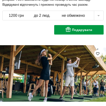
Відвідувачі відпочинуть і приємно проведуть час разом.
1200 грн
до 2 люд.
не обмежено
Подарувати