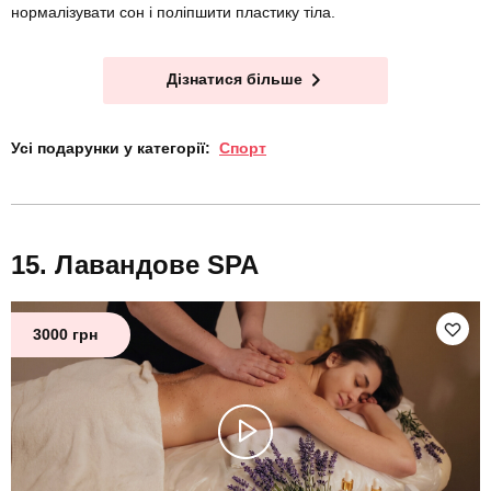
нормалізувати сон і поліпшити пластику тіла.
Дізнатися більше
Усі подарунки у категорії:
Спорт
Лавандове SPA
3000 грн