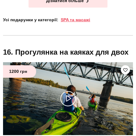
Дізнатися більше
Усі подарунки у категорії:
SPA та масажі
Прогулянка на каяках для двох
1200 грн