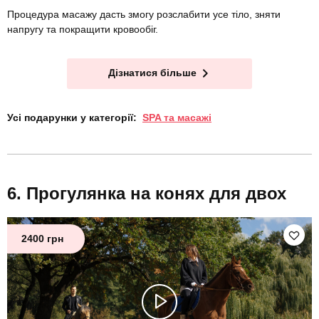
Процедура масажу дасть змогу розслабити усе тіло, зняти
напругу та покращити кровообіг.
Дізнатися більше
Усі подарунки у категорії:
SPA та масажі
Прогулянка на конях для двох
2400 грн