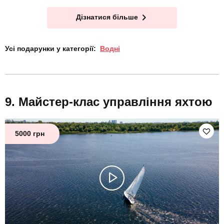
Дізнатися більше
Усі подарунки у категорії:
Водні
Майстер-клас управління яхтою
5000 грн