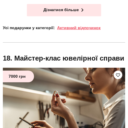
Дізнатися більше
Усі подарунки у категорії:
Активний відпочинок
Майстер-клас ювелірної справи
7000 грн