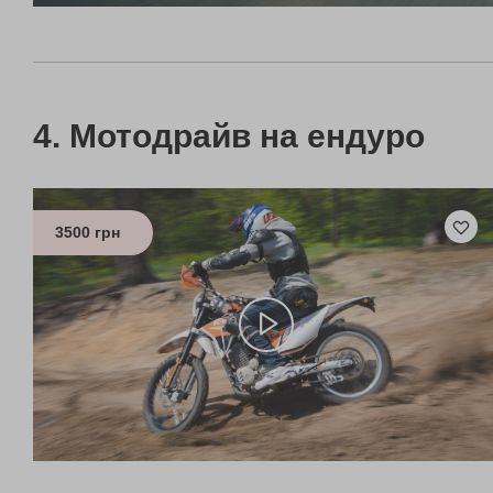
Мотодрайв на ендуро
3500 грн