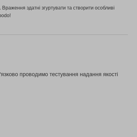
. Враження здатні згуртувати та створити особливі
bodo!
'язково проводимо тестування надання якості