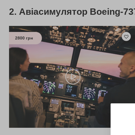
Авіасимулятор Boeing-73
2800 грн