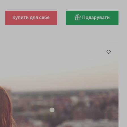
Купити для себе
Подарувати