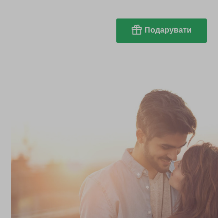
Подарувати