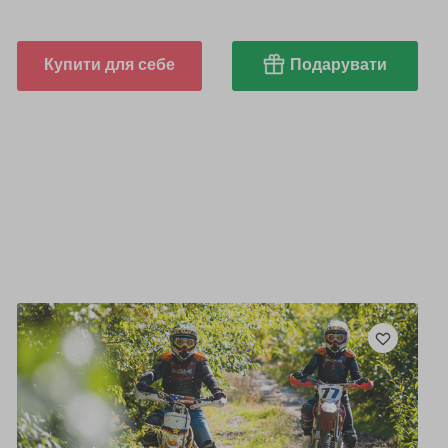
Купити для себе
Подарувати