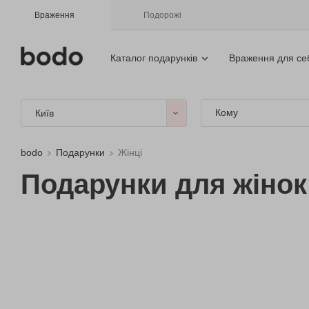
Враження
Подорожі
Каталог подарунків
Враження для се
Кому
Київ
bodo
Подарунки
Жінці
Подарунки для жінок