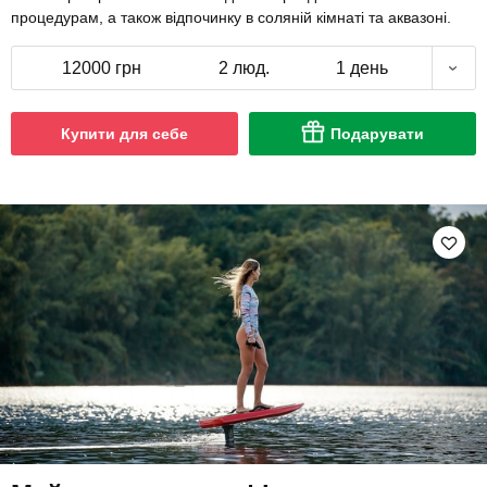
процедурам, а також відпочинку в соляній кімнаті та аквазоні.
12000 грн
2 люд.
1 день
Купити для себе
Подарувати