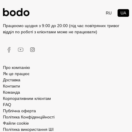
RU
UA
Працюємо щодня з 9:00 до 20:00 (під час повітряних тривог
відділ по роботі з клієнтами може не працювати)
Про компанію
Як це працює
Доставка
Контакти
Команда
Корпоративним клієнтам
FAQ
Публічна оферта
Політика Конфіденційності
Файли cookie
Політика використання ШІ