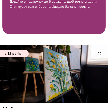
Додайте в подарунок до 5 вражень, щоб точно вгадати!
Отримувач сам вибере та відвідає бажану послугу.
з 12 років