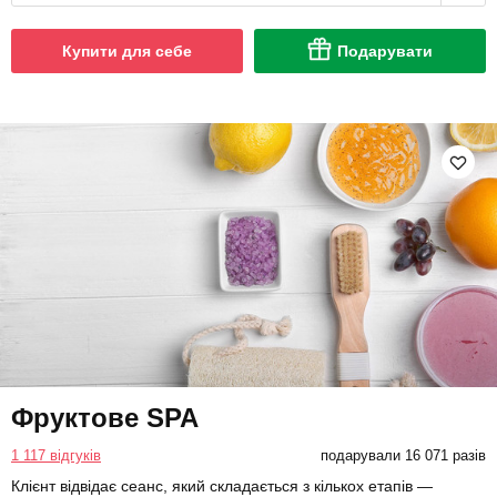
Купити для себе
Подарувати
Фруктове SPA
1 117 відгуків
подарували 16 071 разів
Клієнт відвідає сеанс, який складається з кількох етапів —