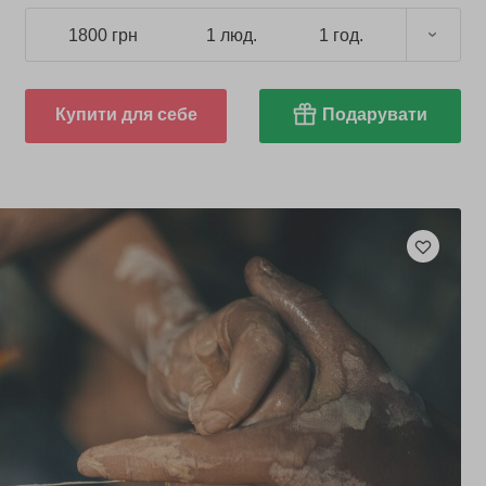
1800 грн
1 люд.
1 год.
Купити для себе
Подарувати