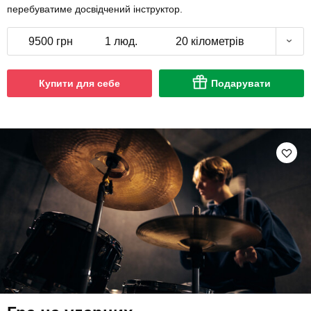
перебуватиме досвідчений інструктор.
9500 грн
1 люд.
20 кілометрів
Купити для себе
Подарувати