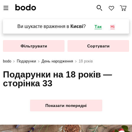
Ви шукаєте враження в
Києві
?
Так
Ні
Фільтрувати
Сортувати
bodo
Подарунки
День народження
18 років
Подарунки на 18 років —
сторінка 33
Показати попередні