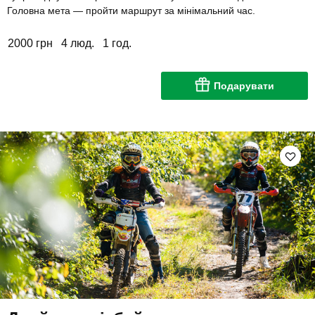
Головна мета — пройти маршрут за мінімальний час.
2000 грн
4 люд.
1 год.
Подарувати