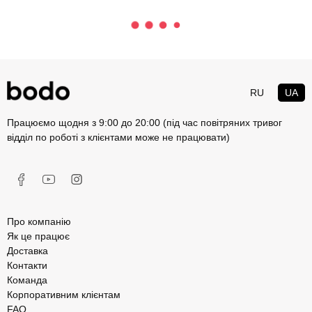
RU
UA
Працюємо щодня з 9:00 до 20:00 (під час повітряних тривог
відділ по роботі з клієнтами може не працювати)
Про компанію
Як це працює
Доставка
Контакти
Команда
Корпоративним клієнтам
FAQ