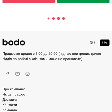
RU
UA
Працюємо щодня з 9:00 до 20:00 (під час повітряних тривог
відділ по роботі з клієнтами може не працювати)
Про компанію
Як це працює
Доставка
Контакти
Команда