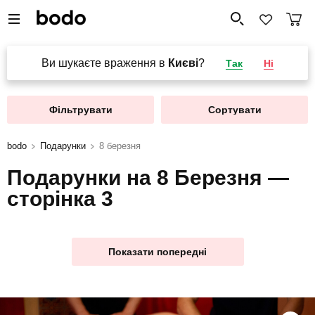
Ви шукаєте враження в
Києві
?
Так
Ні
Фільтрувати
Сортувати
bodo
Подарунки
8 березня
Подарунки на 8 Березня —
сторінка 3
Показати попередні