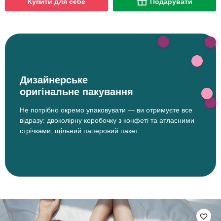
Купити для себе
Подарувати
Дизайнерське
оригінальне пакування
Не потрібно окремо упаковувати — ви отримуєте все
відразу: двоколірну коробочку з конфеті та атласними
стрічками, щільний паперовий пакет.