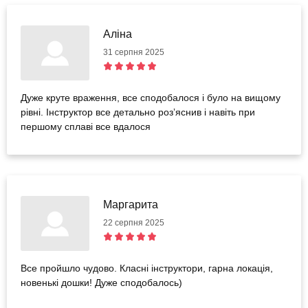
Аліна
31 серпня 2025
Дуже круте враження, все сподобалося і було на вищому
рівні. Інструктор все детально розʼяснив і навіть при
першому сплаві все вдалося
Маргарита
22 серпня 2025
Все пройшло чудово. Класні інструктори, гарна локація,
новенькі дошки! Дуже сподобалось)