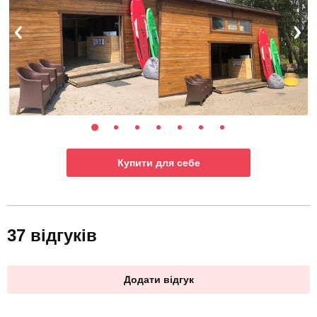
Купити для себе
37 відгуків
Додати відгук