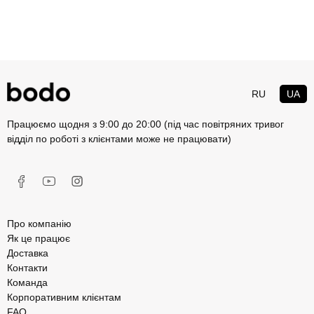
RU
UA
Працюємо щодня з 9:00 до 20:00 (під час повітряних тривог
відділ по роботі з клієнтами може не працювати)
Про компанію
Як це працює
Доставка
Контакти
Команда
Корпоративним клієнтам
FAQ