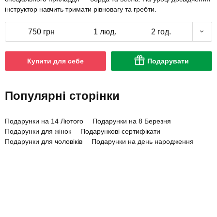
інструктор навчить тримати рівновагу та гребти.
750 грн
1 люд.
2 год.
Купити для себе
Подарувати
Популярні сторінки
Подарунки на 14 Лютого
Подарунки на 8 Березня
Подарунки для жінок
Подарункові сертифікати
Подарунки для чоловіків
Подарунки на день народження