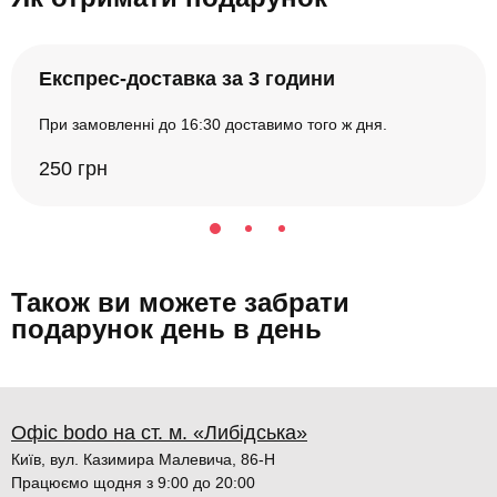
Експрес-доставка за 3 години
При замовленні до 16:30 доставимо того ж дня.
250 грн
Також ви можете забрати
подарунок день в день
Офіс bodo на ст. м. «Либідська»
Київ, вул. Казимира Малевича, 86-Н
Працюємо щодня з 9:00 до 20:00