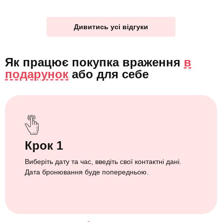
Дивитись усі відгуки
Як працює покупка враження
в
подарунок
або
для себе
Крок 1
Виберіть дату та час, введіть свої контактні дані.
Дата бронювання буде попередньою.