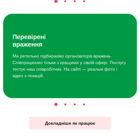
Перевірені
враження
Ми ретельно підбираємо організаторів вражень.
Співпрацюємо тільки з кращими у своїй сфері. Послугу
тестує наш співробітник. На сайті — реальні фото і
відео з локацій.
Докладніше як працює