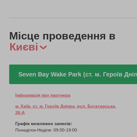
Місце проведення в
Києві
Seven Bay Wake Park (ст. м. Героїв Дні
Інформація про партнера
м. Київ, ст. м. Героїв Дніпра, вул. Богатирська,
26-А
Графік можливих записів:
Понеділок-Неділя: 09:00-19:00