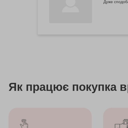
Дуже сподоба
Як працює покупка 