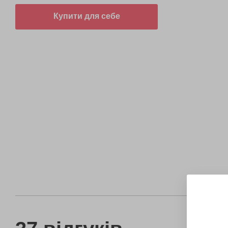
Купити для себе