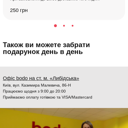
250 грн
Також ви можете забрати
подарунок день в день
Офіс bodo на ст. м. «Либідська»
Київ, вул. Казимира Малевича, 86-Н
Працюємо щодня з 9:00 до 20:00
Приймаємо оплату готівкою та VISA/Mastercard