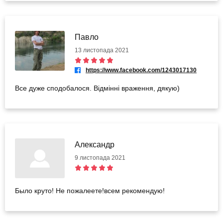
Павло
13 листопада 2021
https://www.facebook.com/1243017130
Все дуже сподобалося. Відмінні враження, дякую)
Александр
9 листопада 2021
Было круто! Не пожалеете!всем рекомендую!