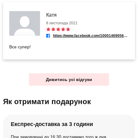
Катя
8 листопада 2021
https://www.facebook.com/100014690561953
Все супер!
Дивитись усі відгуки
Як отримати подарунок
Експрес-доставка за 3 години
При замовленні до 16:30 доставимо того ж дня.