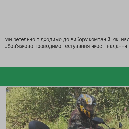
Ми ретельно підходимо до вибору компаній, які на
обов'язково проводимо тестування якості надання 