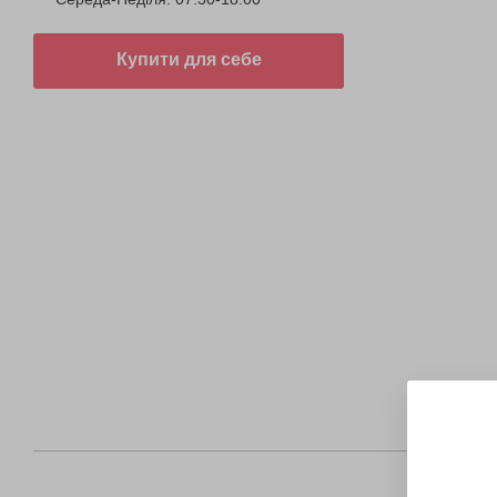
Купити для себе