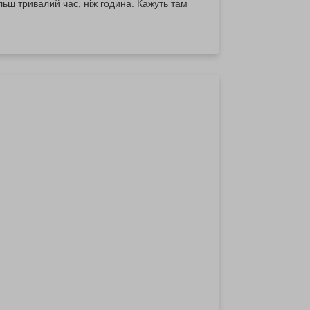
льш тривалий час, ніж година. Кажуть там