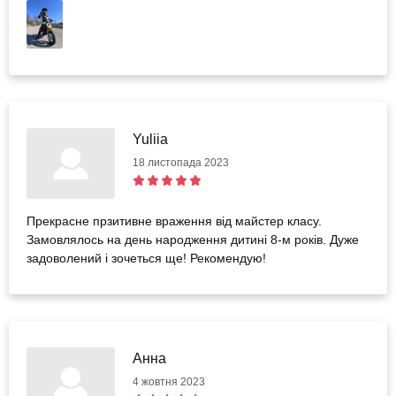
Yuliia
18 листопада 2023
Прекрасне прзитивне враження від майстер класу.
Замовлялось на день народження дитині 8-м років. Дуже
задоволений і зочеться ще! Рекомендую!
Анна
4 жовтня 2023