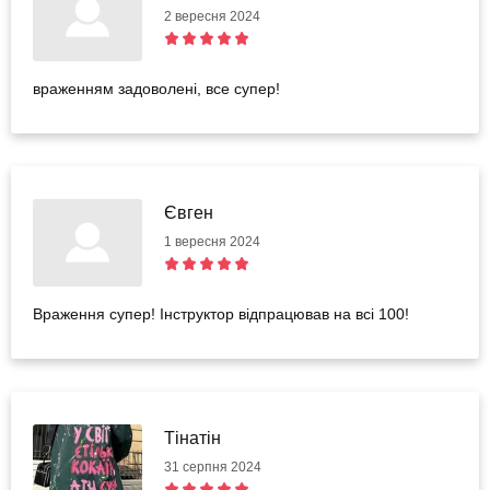
2 вересня 2024
враженням задоволені, все супер!
Євген
1 вересня 2024
Враження супер! Інструктор відпрацював на всі 100!
Тінатін
31 серпня 2024