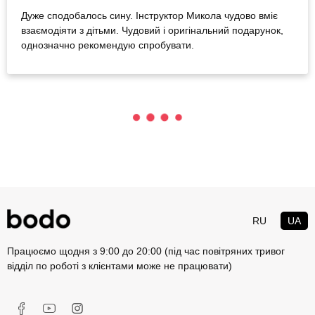
Дуже сподобалось сину. Інструктор Микола чудово вміє
взаємодіяти з дітьми. Чудовий і оригінальний подарунок,
однозначно рекомендую спробувати.
RU
UA
Працюємо щодня з 9:00 до 20:00 (під час повітряних тривог
відділ по роботі з клієнтами може не працювати)