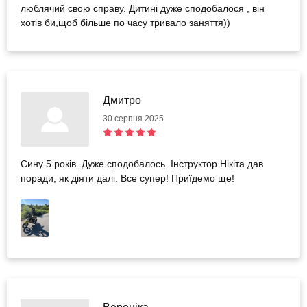
люблячий свою справу. Дитині дуже сподобалося , він
хотів би,щоб більше по часу тривало заняття))
Дмитро
30 серпня 2025
Сину 5 років. Дуже сподобалось. Інструктор Нікіта дав
поради, як діяти далі. Все супер! Приїдемо ще!