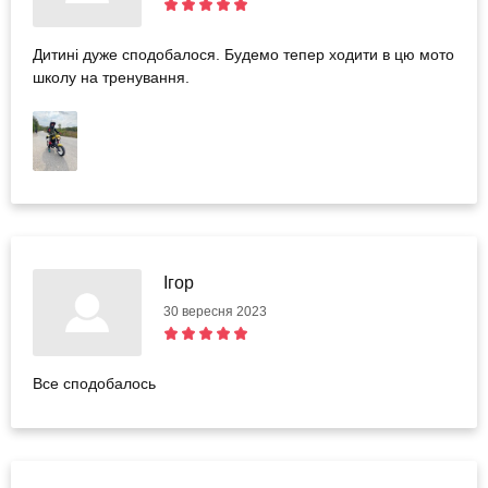
Дитині дуже сподобалося. Будемо тепер ходити в цю мото
школу на тренування.
Ігор
30 вересня 2023
Все сподобалось