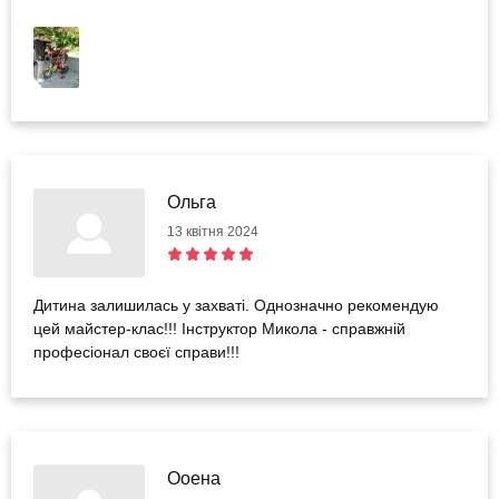
Ольга
13 квітня 2024
Дитина залишилась у захваті. Однозначно рекомендую
цей майстер-клас!!! Інструктор Микола - справжній
професіонал своєї справи!!!
Ооена