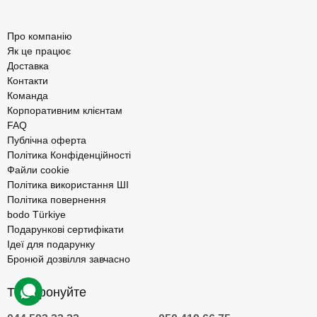
Про компанію
Як це працює
Доставка
Контакти
Команда
Корпоративним клієнтам
FAQ
Публічна оферта
Політика Конфіденційності
Файли cookie
Політика використання ШІ
Політика повернення
bodo Türkiye
Подарункові сертифікати
Ідеї для подарунку
Бронюй дозвілля завчасно
Телефонуйте