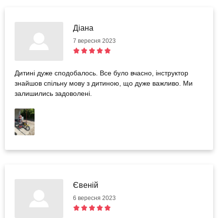
Діана
7 вересня 2023
Дитині дуже сподобалось. Все було вчасно, інструктор
знайшов спільну мову з дитиною, що дуже важливо. Ми
залишились задоволені.
Євеній
6 вересня 2023