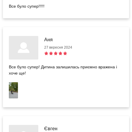
Все було супер!!!!!
Аня
27 вересня 2024
Все було супер! Дитина залишилась приємно вражена і
хоче ще!
Євген