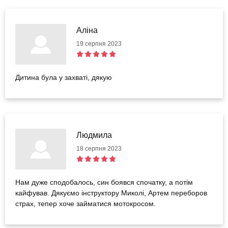
Аліна
19 серпня 2023
Дитина була у захваті, дякую
Людмила
18 серпня 2023
Нам дуже сподобалось, син боявся спочатку, а потім
кайфував. Дякуємо інструктору Миколі, Артем переборов
страх, тепер хоче займатися мотокросом.