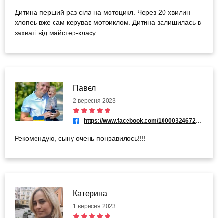
Дитина перший раз сіла на мотоцикл. Через 20 хвилин
хлопеь вже сам керував мотоиклом. Дитина залишилась в
захваті від майстер-класу.
Павел
2 вересня 2023
https://www.facebook.com/100003246721913
Рекомендую, сыну очень понравилось!!!!
Катерина
1 вересня 2023