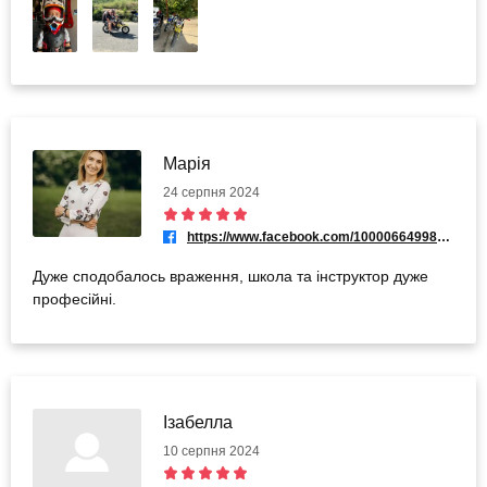
Марія
24 серпня 2024
https://www.facebook.com/100006649987479
Дуже сподобалось враження, школа та інструктор дуже
професійні.
Ізабелла
10 серпня 2024