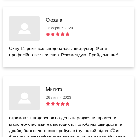
Оксана
12 серпня 2023
Сину 11 років все сподобалось, інструктор Женя
професійно все пояснив. Рекомендую. Прийдемо ще!
Микита
26 липня 2023
отримав як подарунок на день народження враження —
майстер-клас їзди на мотоциклі. полюбляю швидкість та
драйв, багато чого вже пробував і тут такий підпал🤤🔥