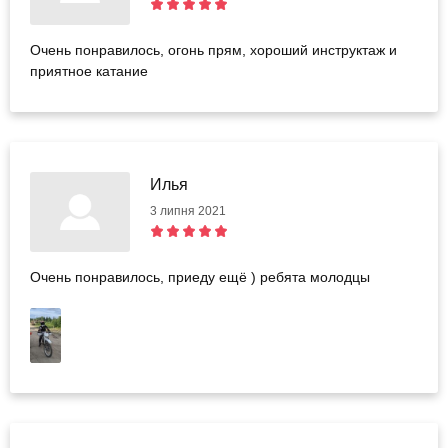
Очень понравилось, огонь прям, хороший инструктаж и
приятное катание
Илья
3 липня 2021
Очень понравилось, приеду ещё ) ребята молодцы