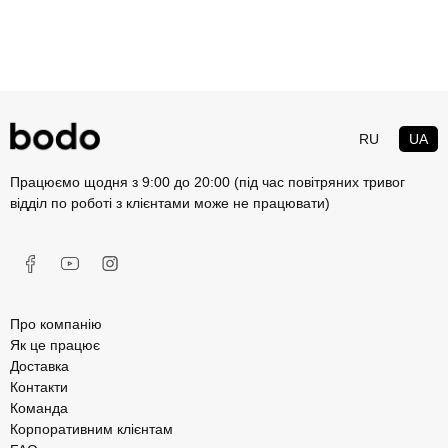
RU
UA
Працюємо щодня з 9:00 до 20:00 (під час повітряних тривог
відділ по роботі з клієнтами може не працювати)
Про компанію
Як це працює
Доставка
Контакти
Команда
Корпоративним клієнтам