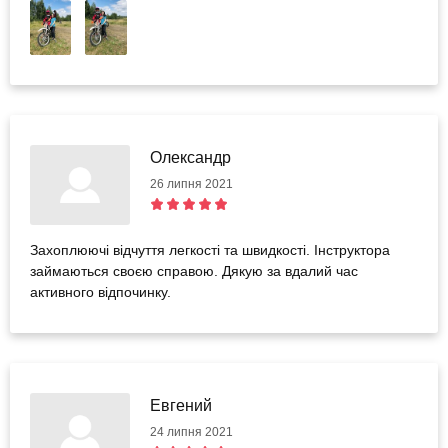
Олександр
26 липня 2021
Захоплюючі відчуття легкості та швидкості. Інструктора
займаються своєю справою. Дякую за вдалий час
активного відпочинку.
Евгений
24 липня 2021