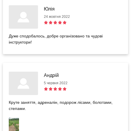
Юлія
24 жовтня 2022
Дуже сподобалось, добре організовано та чудові
інструктори!
Андрій
5 червня 2022
Круте заняття, адреналін, подорож лісами, болотами,
степами.