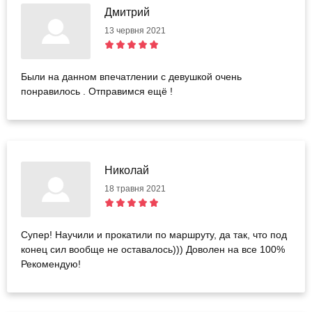
Дмитрий
13 червня 2021
Были на данном впечатлении с девушкой очень
понравилось . Отправимся ещё !
Николай
18 травня 2021
Супер! Научили и прокатили по маршруту, да так, что под
конец сил вообще не оставалось))) Доволен на все 100%
Рекомендую!