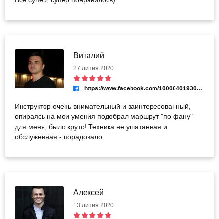
Виталий
27 липня 2020
https://www.facebook.com/100004019308653
Инструктор очень внимательный и заинтересованный,
опираясь на мои умения подобрал маршрут "по фану"
для меня, было круто! Техника не ушатанная и
обслуженная - порадовало
Алексей
13 липня 2020