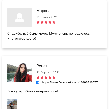
Марина
11 травня 2021
Спасибо, всё было круто. Мужу очень понравилось
Инструктор крутой
Ренат
21 березня 2021
https://www.facebook.com/100008165771862
Все супер! Очень понравилось!