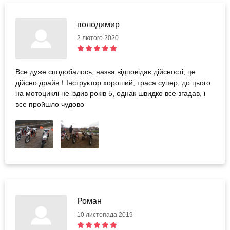
володимир
2 лютого 2020
Все дуже сподобалось, назва відповідає дійсності, це
дійсно драйв！Інструктор хороший, траса супер, до цього
на мотоциклі не іздив років 5, однак швидко все згадав, і
все пройшло чудово
Роман
10 листопада 2019