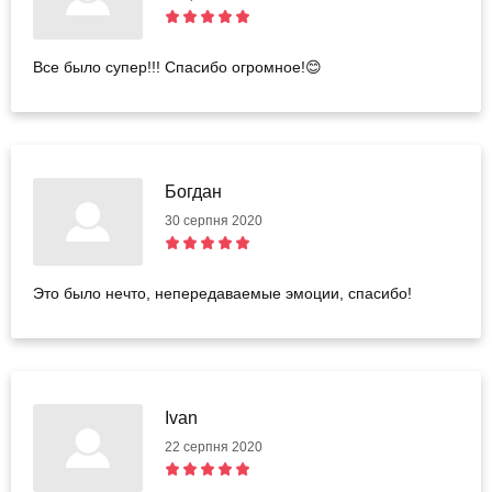
Все было супер!!! Спасибо огромное!😊
Богдан
30 серпня 2020
Это было нечто, непередаваемые эмоции, спасибо!
Ivan
22 серпня 2020