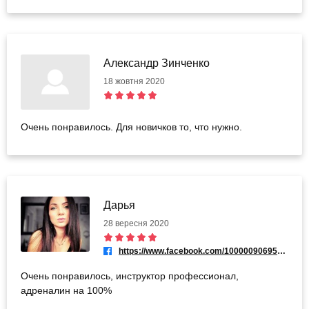
Александр Зинченко
18 жовтня 2020
Очень понравилось. Для новичков то, что нужно.
Дарья
28 вересня 2020
https://www.facebook.com/100000906950073
Очень понравилось, инструктор профессионал,
адреналин на 100%