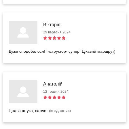
Вікторія
29 вересня 2024
Дуже сподобалося! Інструктор- супер! Цікавий маршрут)
Анатолій
12 травня 2024
Цікава штука, важче ніж здається