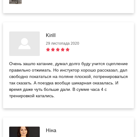
Kirill
29 листопада 2020
Очень зашло катание, думал долго буду учится сцепление
правильно отжимать. Но инстуктор хорошо рассказал, дал
свободно покататься на поляне плоской, потренироваться
так сказать. А поездка вообще шикарная оказалась. И
время даже чуть больше дали. В сумме часа 4 с
тренировкой катались.
Ніна