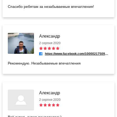
Спасибо ребятам за незабываемые впечатления!
Александр
2 серпня 2020
https://www.facebook.com/100002175099842
Рекомендую. Незабываемые впечатления
Александр
2 серпня 2020
Всё супер, супер понравилось)