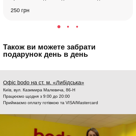
250 грн
Також ви можете забрати
подарунок день в день
Офіс bodo на ст. м. «Либідська»
Київ, вул. Казимира Малевича, 86-Н
Працюємо щодня з 9:00 до 20:00
Приймаємо оплату готівкою та VISA/Mastercard