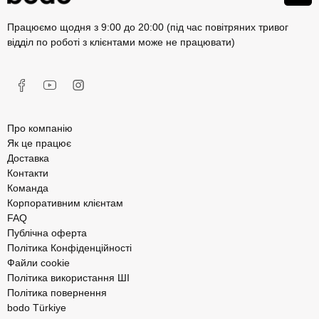
Працюємо щодня з 9:00 до 20:00 (під час повітряних тривог
відділ по роботі з клієнтами може не працювати)
Про компанію
Як це працює
Доставка
Контакти
Команда
Корпоративним клієнтам
FAQ
Публічна оферта
Політика Конфіденційності
Файли cookie
Політика використання ШІ
Політика повернення
bodo Türkiye