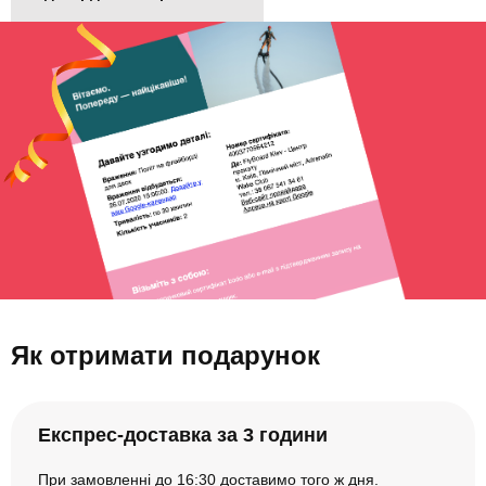
Як отримати подарунок
Експрес-доставка за 3 години
При замовленні до 16:30 доставимо того ж дня.