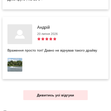
Андрій
20 липня 2026
Враження просто топ! Давно не відчував такого драйву
Дивитись усі відгуки