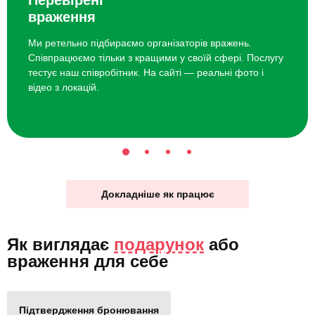
враження
Ми ретельно підбираємо організаторів вражень.
Співпрацюємо тільки з кращими у своїй сфері. Послугу
тестує наш співробітник. На сайті — реальні фото і
відео з локацій.
Докладніше як працює
Як виглядає
подарунок
або
враження для себе
Підтвердження бронювання