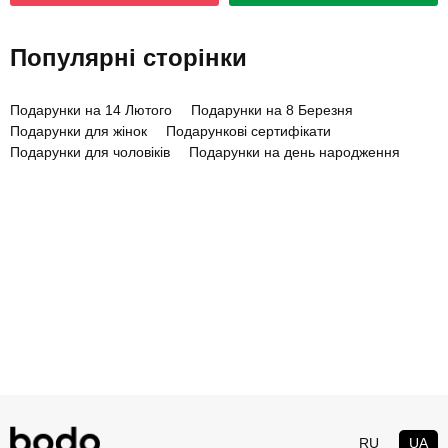
Популярні сторінки
Подарунки на 14 Лютого
Подарунки на 8 Березня
Подарунки для жінок
Подарункові сертифікати
Подарунки для чоловіків
Подарунки на день народження
RU
UA