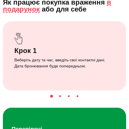
Як працює покупка враження
в
подарунок
або
для себе
Крок 1
Виберіть дату та час, введіть свої контактні дані.
Дата бронювання буде попередньою.
Перевірені