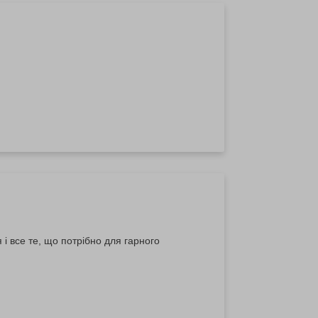
 і все те, що потрібно для гарного