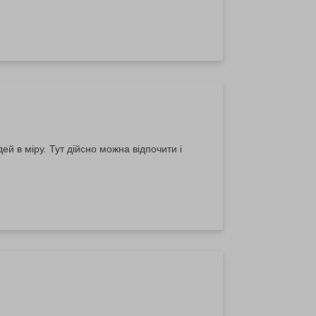
й в міру. Тут дійсно можна відпочити і