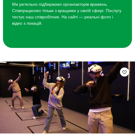
Ми ретельно підбираємо організаторів вражень.
Співпрацюємо тільки з кращими у своїй сфері. Послугу
тестує наш співробітник. На сайті — реальні фото і
відео з локацій.