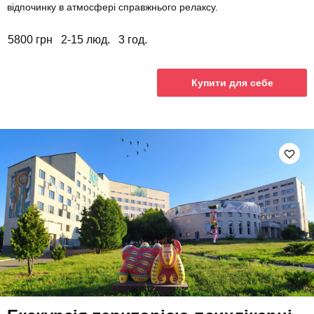
відпочинку в атмосфері справжнього релаксу.
5800 грн
2-15 люд.
3 год.
Купити для себе