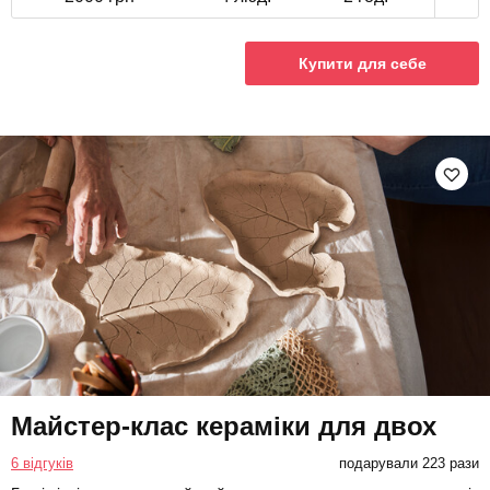
Купити для себе
Майстер-клас кераміки для двох
6 відгуків
подарували 223 рази