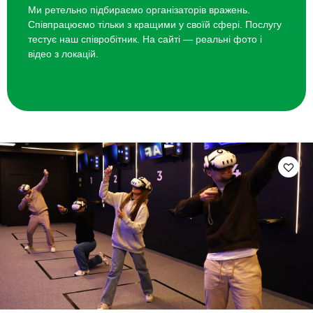
Ми ретельно підбираємо організаторів вражень.
Співпрацюємо тільки з кращими у своїй сфері. Послугу
тестує наш співробітник. На сайті — реальні фото і
відео з локацій.