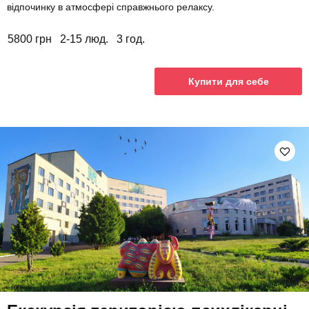
відпочинку в атмосфері справжнього релаксу.
5800 грн
2-15 люд.
3 год.
Купити для себе