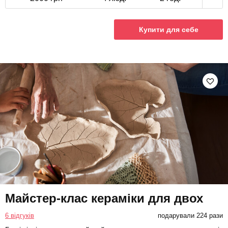
Купити для себе
Майстер-клас кераміки для двох
6 відгуків
подарували 224 рази