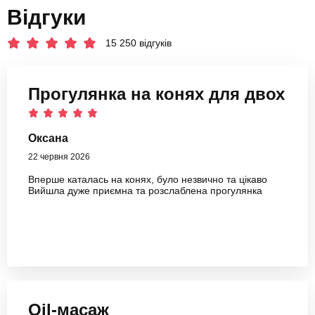
Відгуки
15 250 відгуків
Прогулянка на конях для двох
Оксана
22 червня 2026
Вперше каталась на конях, було незвично та цікаво
Вийшла дуже приємна та розслаблена прогулянка
Oil-масаж