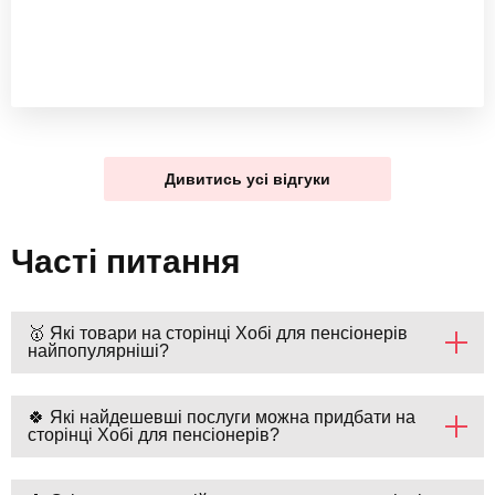
Дивитись усі відгуки
Часті питання
🥇 Які товари на сторінці Хобі для пенсіонерів
найпопулярніші?
🍀 Які найдешевші послуги можна придбати на
сторінці Хобі для пенсіонерів?