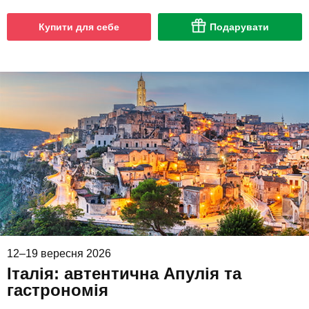
Купити для себе
Подарувати
12–19 вересня 2026
Італія: автентична Апулія та
гастрономія