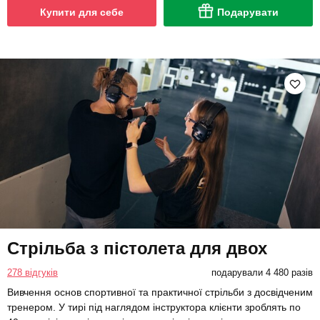
Купити для себе
Подарувати
Стрільба з пістолета для двох
278 відгуків
подарували 4 480 разів
Вивчення основ спортивної та практичної стрільби з досвідченим
тренером. У тирі під наглядом інструктора клієнти зроблять по