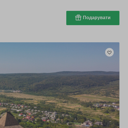
Подарувати