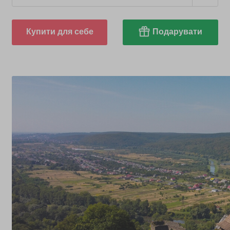
Купити для себе
Подарувати