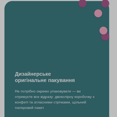
Дизайнерське
оригінальне пакування
Не потрібно окремо упаковувати — ви
отримуєте все відразу: двоколірну коробочку з
конфеті та атласними стрічками, щільний
паперовий пакет.