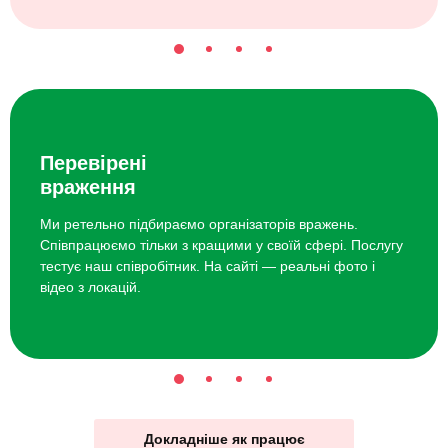
Перевірені
враження
Ми ретельно підбираємо організаторів вражень.
Співпрацюємо тільки з кращими у своїй сфері. Послугу
тестує наш співробітник. На сайті — реальні фото і
відео з локацій.
Докладніше як працює