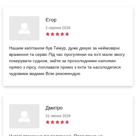
Єгор
2 серпня 2026
Нашим капітаном був Тимур, дуже дякую за неймовірні
враження та сервіс Під час прогулянки на яхті мали змогу
покерувати судном, зайти за прохолодними напоями
прямо з пірсу, поплавати прямо з яхти та насолодитися
чудовими видами Всім рекомендую
Дмитро
31 липня 2026