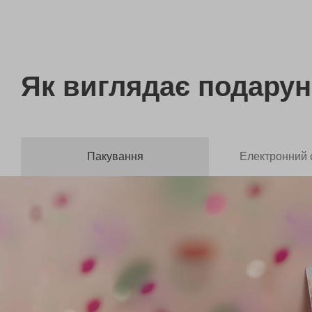
Як виглядає
подарун
Пакування
Електронний 