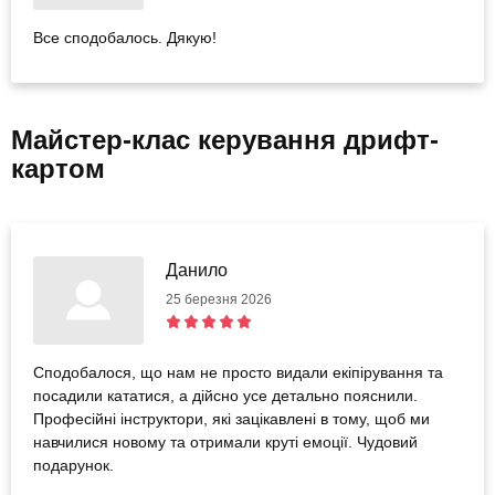
Все сподобалось. Дякую!
Майстер-клас керування дрифт-
картом
Данило
25 березня 2026
Сподобалося, що нам не просто видали екіпірування та
посадили кататися, а дійсно усе детально пояснили.
Професійні інструктори, які зацікавлені в тому, щоб ми
навчилися новому та отримали круті емоції. Чудовий
подарунок.