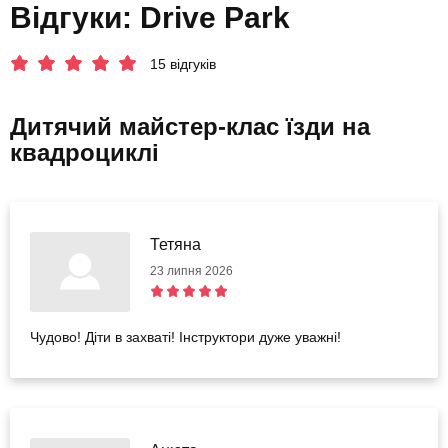
Відгуки: Drive Park
15 відгуків
Дитячий майстер-клас їзди на
квадроциклі
Тетяна
23 липня 2026
Чудово! Діти в захваті! Інструктори дуже уважні!