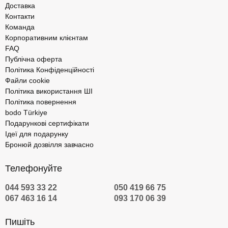
Доставка
Контакти
Команда
Корпоративним клієнтам
FAQ
Публічна оферта
Політика Конфіденційності
Файли cookie
Політика використання ШІ
Політика повернення
bodo Türkiye
Подарункові сертифікати
Ідеї для подарунку
Бронюй дозвілля завчасно
Телефонуйте
044 593 33 22
050 419 66 75
067 463 16 14
093 170 06 39
Пишіть