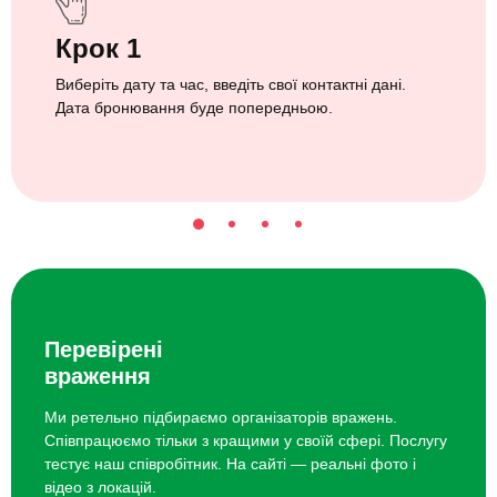
Крок 1
Виберіть дату та час, введіть свої контактні дані.
Дата бронювання буде попередньою.
Перевірені
враження
Ми ретельно підбираємо організаторів вражень.
Співпрацюємо тільки з кращими у своїй сфері. Послугу
тестує наш співробітник. На сайті — реальні фото і
відео з локацій.