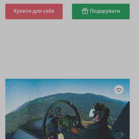
Купити для себе
Подарувати