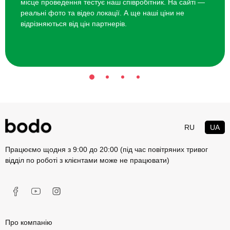
місце проведення тестує наш співробітник. На сайті —
реальні фото та відео локації. А ще наші ціни не
відрізняються від цін партнерів.
RU
UA
Працюємо щодня з 9:00 до 20:00 (під час повітряних тривог
відділ по роботі з клієнтами може не працювати)
Про компанію