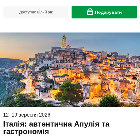
Подарувати
Доступно цілий рік
12–19 вересня 2026
Італія: автентична Апулія та
гастрономія