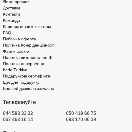
Як це працює
Доставка
Контакти
Команда
Корпоративним клієнтам
FAQ
Публічна оферта
Політика Конфіденційності
Файли cookie
Політика використання ШІ
Політика повернення
bodo Türkiye
Подарункові сертифікати
Ідеї для подарунку
Бронюй дозвілля завчасно
Телефонуйте
044 593 33 22
050 419 66 75
067 463 16 14
093 170 06 39