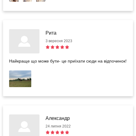
Рита
3 вересня 2023
Найкраще що може бути- це приїхати сюди на відпочинок!
Александр
24 липня 2022