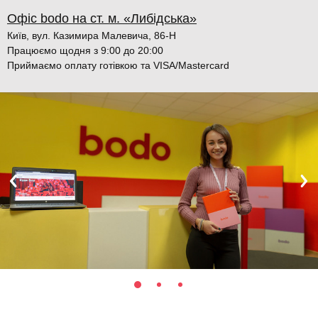
Офіс bodo на ст. м. «Либідська»
Київ, вул. Казимира Малевича, 86-Н
Працюємо щодня з 9:00 до 20:00
Приймаємо оплату готівкою та VISA/Mastercard