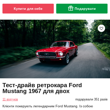
Купити для себе
Подарувати
Тест-драйв ретрокара Ford
Mustang 1967 для двох
11 відгуків
подарували 351 разів
Клієнти покерують легендарним Ford Mustang. Із собою