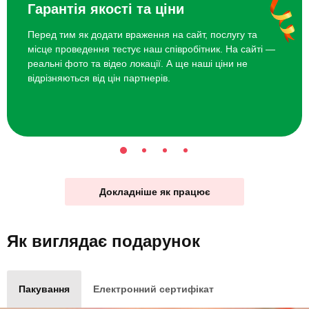
Гарантія якості та ціни
Перед тим як додати враження на сайт, послугу та
місце проведення тестує наш співробітник. На сайті —
реальні фото та відео локації. А ще наші ціни не
відрізняються від цін партнерів.
Докладніше як працює
Як виглядає
подарунок
Пакування
Електронний сертифікат