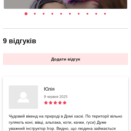
9 відгуків
Додати відгук
Юлія
9 червня 2025
Чудовий вікенд на природі в Домі хаскі. По території вільно
гуляють коні, вівці, альпака, коти, качки, гуси) Дуже
уважний інструктор Ігор. Видно, що людина займається