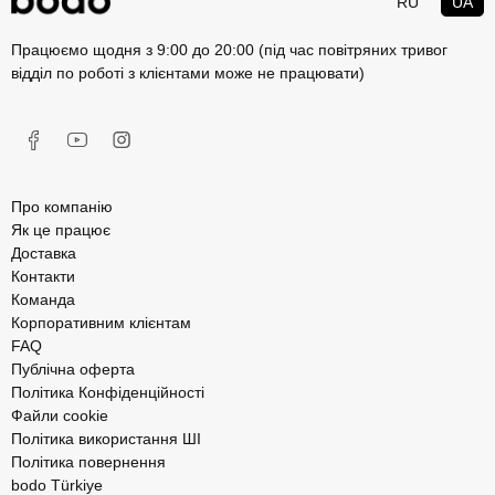
RU
UA
Працюємо щодня з 9:00 до 20:00 (під час повітряних тривог
відділ по роботі з клієнтами може не працювати)
Про компанію
Як це працює
Доставка
Контакти
Команда
Корпоративним клієнтам
FAQ
Публічна оферта
Політика Конфіденційності
Файли cookie
Політика використання ШІ
Політика повернення
bodo Türkiye