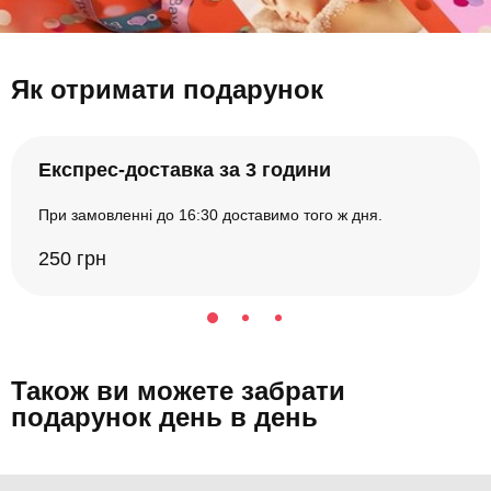
Як отримати подарунок
Експрес-доставка за 3 години
При замовленні до 16:30 доставимо того ж дня.
250 грн
Також ви можете забрати
подарунок день в день