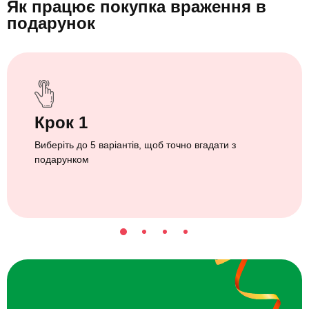
Як працює покупка враження
в
подарунок
Крок 1
Виберіть до 5 варіантів, щоб точно вгадати з
подарунком