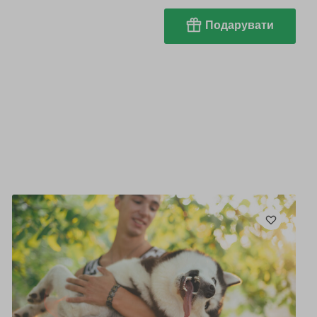
Подарувати