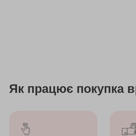
Як працює покупка 