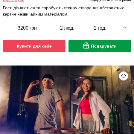
Гості дізнаються та спробують техніку створення абстрактних
картин незвичайним матеріалом.
3200 грн
2 люд.
2 год.
Купити для себе
Подарувати