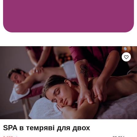
SPA в темряві для двох