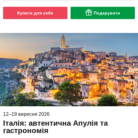
Купити для себе
Подарувати
12–19 вересня 2026
Італія: автентична Апулія та
гастрономія