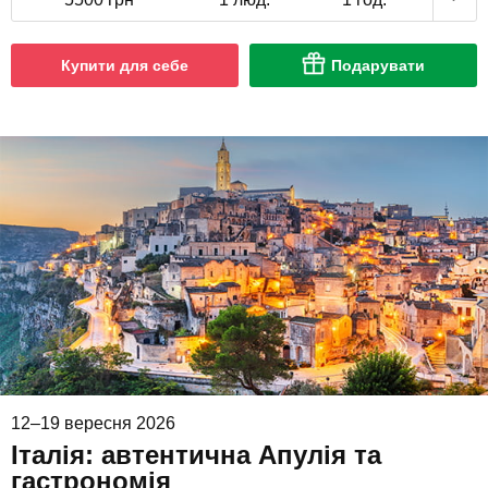
Купити для себе
Подарувати
12–19 вересня 2026
Італія: автентична Апулія та
гастрономія