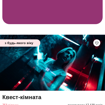
з будь-якого віку
Квест-кімната