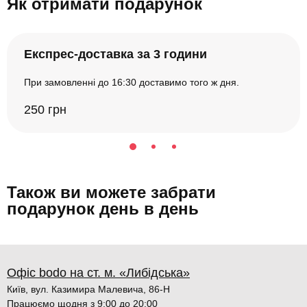
Як отримати подарунок
Експрес-доставка за 3 години
При замовленні до 16:30 доставимо того ж дня.
250 грн
Також ви можете забрати
подарунок день в день
Офіс bodo на ст. м. «Либідська»
Київ, вул. Казимира Малевича, 86-Н
Працюємо щодня з 9:00 до 20:00