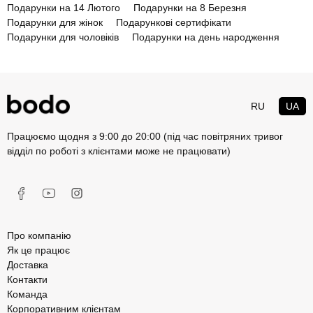
Подарунки на 14 Лютого
Подарунки на 8 Березня
Подарунки для жінок
Подарункові сертифікати
Подарунки для чоловіків
Подарунки на день народження
RU
UA
Працюємо щодня з 9:00 до 20:00 (під час повітряних тривог
відділ по роботі з клієнтами може не працювати)
Про компанію
Як це працює
Доставка
Контакти
Команда
Корпоративним клієнтам