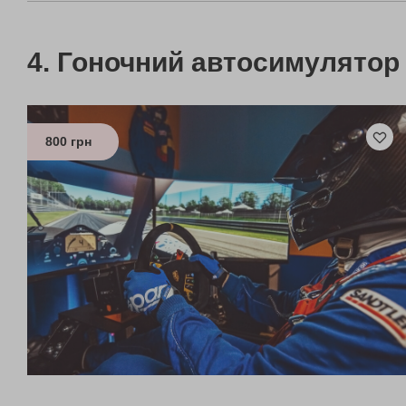
Гоночний автосимулятор
800 грн