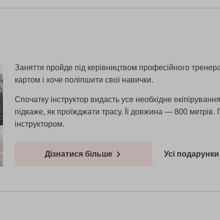
Заняття пройде під керівництвом професійного тренера. 
картом і хоче поліпшити свої навички.
Спочатку інструктор видасть усе необхідне екіпірування.
підкаже, як проїжджати трасу. Її довжина — 800 метрів.
інструктором.
Дізнатися більше
Усі подарунки 