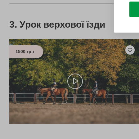
Урок верхової їзди
1500 грн