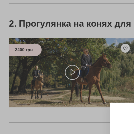
Прогулянка на конях для
2400 грн