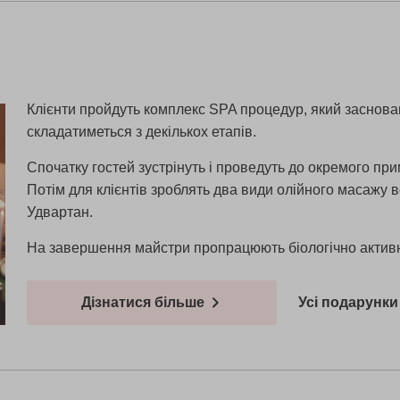
Клієнти пройдуть комплекс SPA процедур, який заснова
складатиметься з декількох етапів.
Спочатку гостей зустрінуть і проведуть до окремого при
Потім для клієнтів зроблять два види олійного масажу 
Удвартан.
На завершення майстри пропрацюють біологічно активні
Дізнатися більше
Усі подарунки 