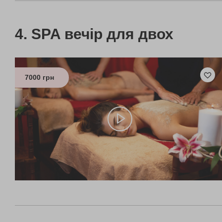
SPA вечір для двох
7000 грн