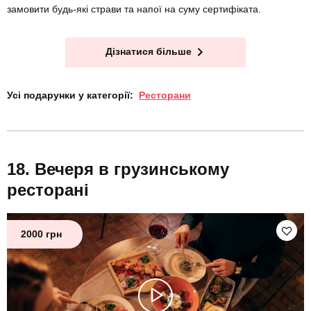
замовити будь-які страви та напої на суму сертифіката.
Дізнатися більше
Усі подарунки у категорії:
Ресторани
Вечеря в грузинському
ресторані
2000 грн