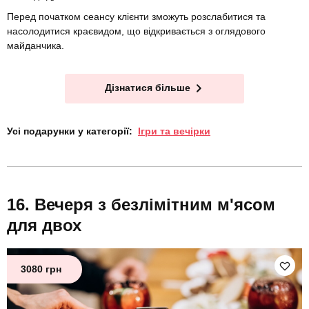
Перед початком сеансу клієнти зможуть розслабитися та
насолодитися краєвидом, що відкривається з оглядового
майданчика.
Дізнатися більше
Усі подарунки у категорії:
Ігри та вечірки
Вечеря з безлімітним м'ясом
для двох
3080 грн