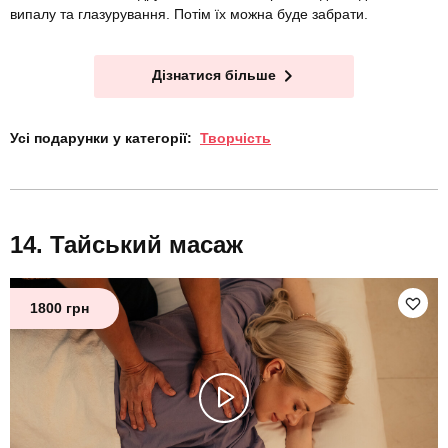
випалу та глазурування. Потім їх можна буде забрати.
Дізнатися більше
Усі подарунки у категорії:
Творчість
Тайський масаж
1800 грн