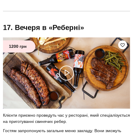
Вечеря в «Реберні»
1200 грн
Клієнти приємно проведуть час у ресторані, який спеціалізується
на приготуванні свинячих ребер.
Гостям запропонують загальне меню закладу. Вони зможуть