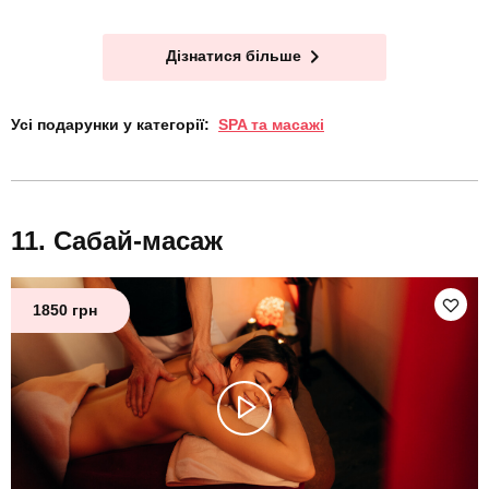
Дізнатися більше
Усі подарунки у категорії:
SPA та масажі
Сабай-масаж
1850 грн