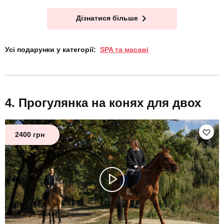
Дізнатися більше
Усі подарунки у категорії:
SPA та масажі
Прогулянка на конях для двох
2400 грн