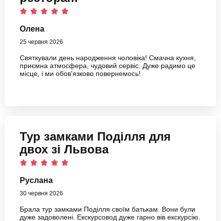
Олена
25 червня 2026
Святкували день народження чоловіка! Смачна кухня,
приємна атмосфера, чудовий сервіс. Дуже радимо це
місце, і ми обов'язково повернемось!
Тур замками Поділля для
двох зі Львова
Руслана
30 червня 2026
Брала тур замками Поділля своїм батькам. Вони були
дуже задоволені. Екскурсовод дуже гарно вів екскурсію.