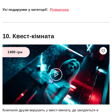
Усі подарунки у категорії:
Романтика
Квест-кімната
1400 грн
Компанія друзів вирушить у квест-кімнату, де зануриться в