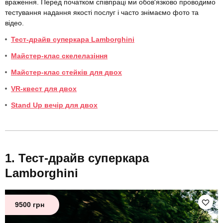
враження. Перед початком співпраці ми обов'язково проводимо
тестування надання якості послуг і часто знімаємо фото та
відео.
Тест-драйв суперкара Lamborghini
Майстер-клас скелелазіння
Майстер-клас стейків для двох
VR-квест для двох
Stand Up вечір для двох
Тест-драйв суперкара
Lamborghini
9500 грн