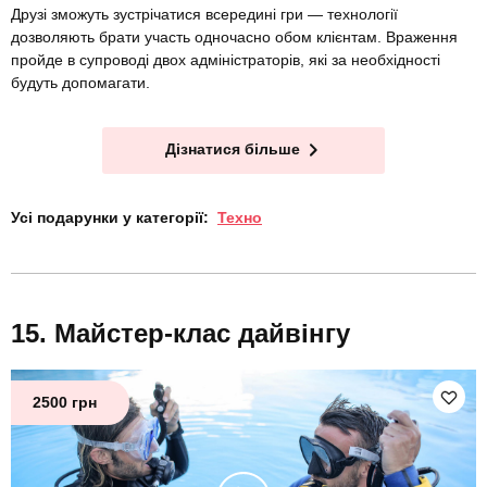
Друзі зможуть зустрічатися всередині гри — технології
дозволяють брати участь одночасно обом клієнтам. Враження
пройде в супроводі двох адміністраторів, які за необхідності
будуть допомагати.
Дізнатися більше
Усі подарунки у категорії:
Техно
Майстер-клас дайвінгу
2500 грн