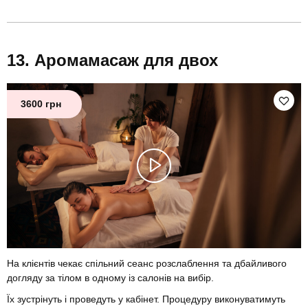
Аромамасаж для двох
3600 грн
На клієнтів чекає спільний сеанс розслаблення та дбайливого
догляду за тілом в одному із салонів на вибір.
Їх зустрінуть і проведуть у кабінет. Процедуру виконуватимуть