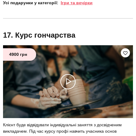
Усі подарунки у категорії:
Ігри та вечірки
Курс гончарства
4900 грн
Клієнт буде відвідувати індивідуальні заняття з досвідченим
викладачем. Під час курсу профі навчить учасника основ