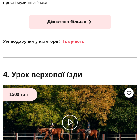
прості музичні зв'язки.
Дізнатися більше
Усі подарунки у категорії:
Творчість
Урок верхової їзди
1500 грн