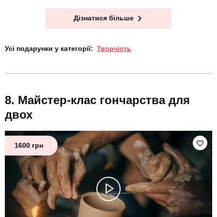
Дізнатися більше
Усі подарунки у категорії:
Творчість
Майстер-клас гончарства для
двох
1600 грн