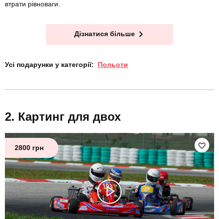
втрати рівноваги.
Дізнатися більше
Усі подарунки у категорії:
Польоти
Картинг для двох
2800 грн