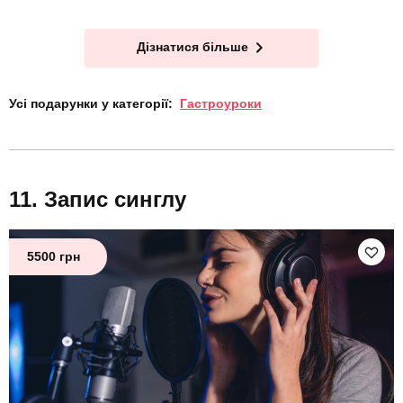
Дізнатися більше
Усі подарунки у категорії:
Гастроуроки
Запис синглу
5500 грн