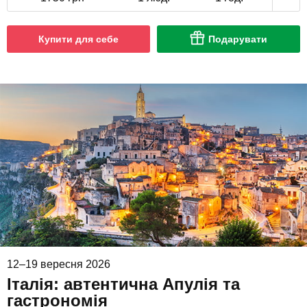
Купити для себе
Подарувати
12–19 вересня 2026
Італія: автентична Апулія та
гастрономія