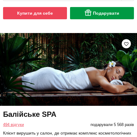
Купити для себе
Подарувати
Балійське SPA
494 відгуки
подарували 5 568 разів
Клієнт вирушить у салон, де отримає комплекс косметологічних