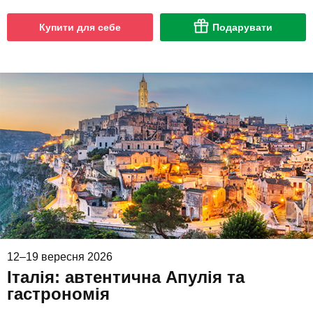
Купити для себе
Подарувати
12–19 вересня 2026
Італія: автентична Апулія та
гастрономія