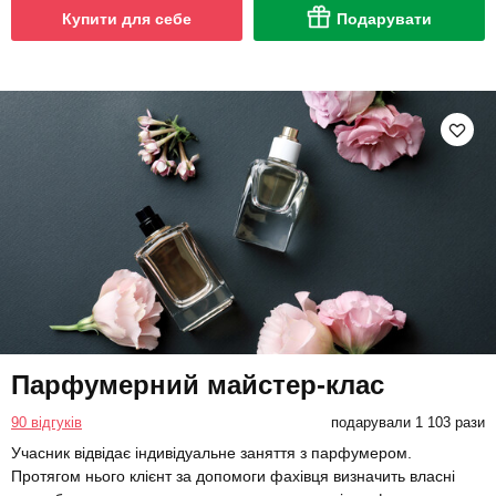
Купити для себе
Подарувати
Парфумерний майстер-клас
90 відгуків
подарували 1 103 рази
Учасник відвідає індивідуальне заняття з парфумером.
Протягом нього клієнт за допомоги фахівця визначить власні