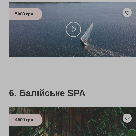
5000 грн
Балійське SPA
4500 грн