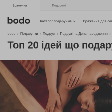
Враження
Подорожі
Каталог подарунків
Враження для се
bodo
Подарунки
Подрузі
Подрузі на День народження
Топ 20 ідей що подар