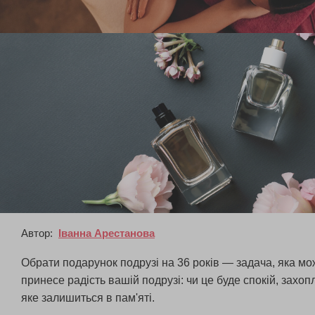
Автор:
Іванна Арестанова
Обрати подарунок подрузі на 36 років — задача, яка мо
принесе радість вашій подрузі: чи це буде спокій, захо
яке залишиться в пам'яті.