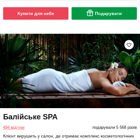
Купити для себе
Подарувати
Балійське SPA
494 відгуки
подарували 5 568 разів
Клієнт вирушить у салон, де отримає комплекс косметологічних